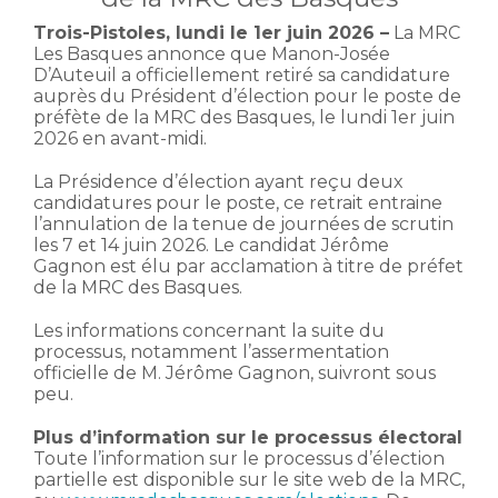
Trois-Pistoles, lundi le 1er juin 2026 –
La MRC
Les Basques annonce que Manon-Josée
D’Auteuil a officiellement retiré sa candidature
auprès du Président d’élection pour le poste de
préfète de la MRC des Basques, le lundi 1er juin
2026 en avant-midi.
La Présidence d’élection ayant reçu deux
candidatures pour le poste, ce retrait entraine
l’annulation de la tenue de journées de scrutin
les 7 et 14 juin 2026. Le candidat Jérôme
Gagnon est élu par acclamation à titre de préfet
de la MRC des Basques.
Les informations concernant la suite du
processus, notamment l’assermentation
officielle de M. Jérôme Gagnon, suivront sous
peu.
Plus d’information sur le processus électoral
Toute l’information sur le processus d’élection
partielle est disponible sur le site web de la MRC,