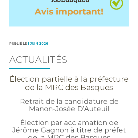
PUBLIÉ LE
1 JUIN 2026
ACTUALITÉS
Élection partielle à la préfecture
de la MRC des Basques
Retrait de la candidature de
Manon-Josée D’Auteuil
Élection par acclamation de
Jérôme Gagnon à titre de préfet
de la MRC des Basques