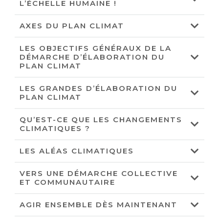
L’ÉCHELLE HUMAINE !
AXES DU PLAN CLIMAT
LES OBJECTIFS GÉNÉRAUX DE LA
DÉMARCHE D’ÉLABORATION DU
PLAN CLIMAT
LES GRANDES D’ÉLABORATION DU
PLAN CLIMAT
QU’EST-CE QUE LES CHANGEMENTS
CLIMATIQUES ?
LES ALÉAS CLIMATIQUES
VERS UNE DÉMARCHE COLLECTIVE
ET COMMUNAUTAIRE
AGIR ENSEMBLE DÈS MAINTENANT