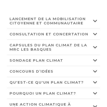
LANCEMENT DE LA MOBILISATION
CITOYENNE ET COMMUNAUTAIRE
CONSULTATION ET CONCERTATION
CAPSULES DU PLAN CLIMAT DE LA
MRC LES BASQUES
SONDAGE PLAN CLIMAT
CONCOURS D’IDÉES
QU'EST-CE QU'UN PLAN CLIMAT?
POURQUOI UN PLAN CLIMAT?
UNE ACTION CLIMATIQUE À