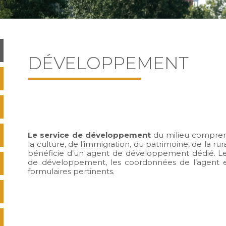
DÉVELOPPEMENT
Le service de développement
du milieu comprend l
la culture, de l’immigration, du patrimoine, de la 
bénéficie d’un agent de développement dédié. Le c
de développement, les coordonnées de l’agent e
formulaires pertinents.