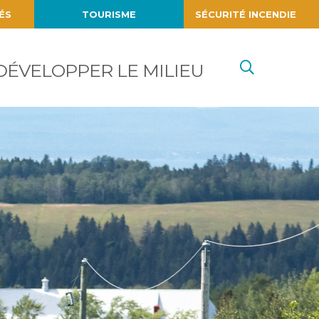
ÉS
TOURISME
SÉCURITÉ INCENDIE
Recherc
DÉVELOPPER LE MILIEU