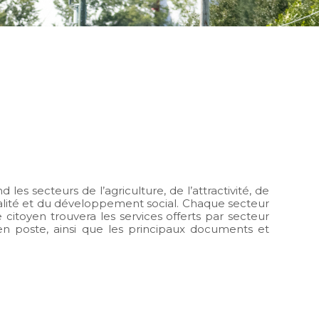
es secteurs de l’agriculture, de l’attractivité, de
ruralité et du développement social. Chaque secteur
itoyen trouvera les services offerts par secteur
n poste, ainsi que les principaux documents et