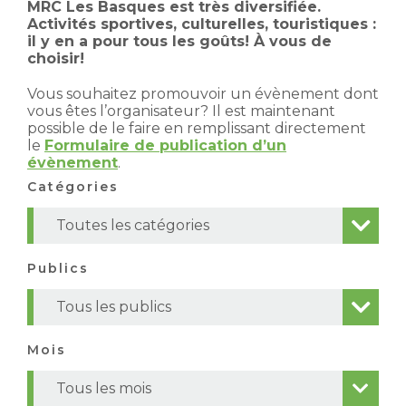
MRC Les Basques est très diversifiée.
Activités sportives, culturelles, touristiques :
il y en a pour tous les goûts! À vous de
choisir!
Vous souhaitez promouvoir un évènement dont
vous êtes l’organisateur? Il est maintenant
possible de le faire en remplissant directement
le
Formulaire de publication d’un
évènement
.
Catégories
Toutes les catégories
Publics
Tous les publics
Mois