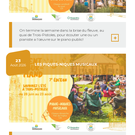
On termine la semaine dans la brise du fleuve, au
quai de Trois-Pistoles, pour écouter une ou un
pianiste a l’œuvre sur le piano public!
23
LES PIQUES-NIQUES MUSICAUX
Août 2026