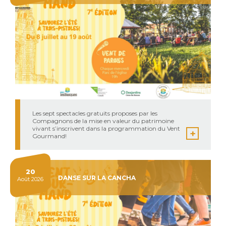
Les sept spectacles gratuits proposes par les
Compagnons de la mise en valeur du patrimoine
vivant s’inscrivent dans la programmation du Vent
Gourmand!
20
DANSE SUR LA CANCHA
Août 2026