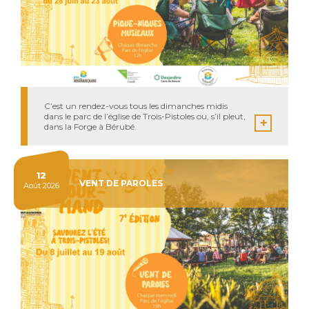
C’est un rendez-vous tous les dimanches midis
dans le parc de l’église de Trois-Pistoles ou, s’il pleut,
dans la Forge à Bérubé.
12
VENT DE PAROLES
Août 2026