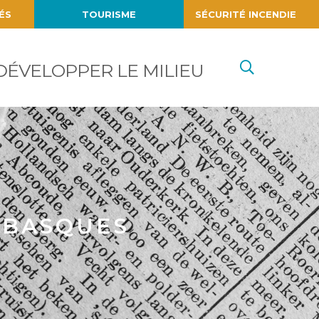
ÉS
TOURISME
SÉCURITÉ INCENDIE
Recherc
DÉVELOPPER LE MILIEU
 BASQUES