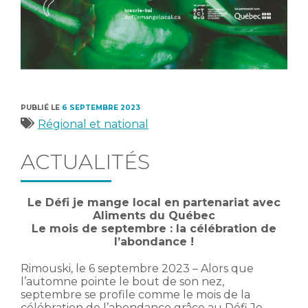
PUBLIÉ LE
6 SEPTEMBRE 2023
Catégories
Régional et national
ACTUALITÉS
Le Défi je mange local en partenariat avec
Aliments du Québec
Le mois de septembre : la célébration de
l’abondance !
Rimouski, le 6 septembre 2023 – Alors que
l’automne pointe le bout de son nez,
septembre se profile comme le mois de la
célébration de l’abondance grâce au Défi Je