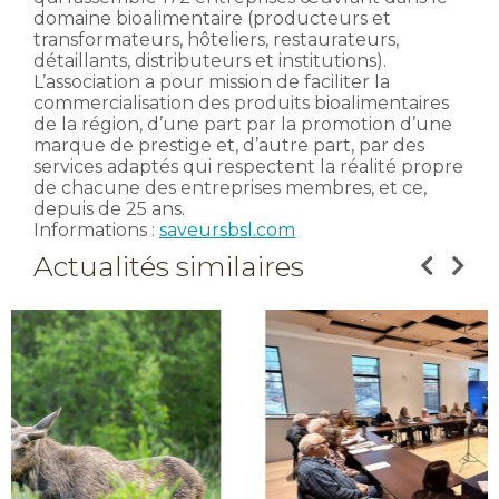
domaine bioalimentaire (producteurs et
transformateurs, hôteliers, restaurateurs,
détaillants, distributeurs et institutions).
L’association a pour mission de faciliter la
commercialisation des produits bioalimentaires
de la région, d’une part par la promotion d’une
marque de prestige et, d’autre part, par des
services adaptés qui respectent la réalité propre
de chacune des entreprises membres, et ce,
depuis de 25 ans.
Informations :
saveursbsl.com
Actualités similaires