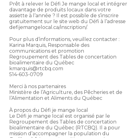
Prêt à relever le Défi Je mange local et intégrer
davantage de produits locaux dans votre
assiette à l’année ? Il est possible de s’inscrire
gratuitement sur le site web du Défi à l’adresse
defijemangelocal.ca/inscription/.
Pour plus d’informations, veuillez contacter :
Karina Marquis, Responsable des
communications et promotion
Regroupement des Tables de concertation
bioalimentaire du Québec
kmarquis@rtcbq.com
514-603-0709
Merci à nos partenaires
Ministère de l’Agriculture, des Pêcheries et de
l’Alimentation et Aliments du Québec
À propos du Défi je mange local
Le Défi je mange local est organisé par le
Regroupement des Tables de concertation
bioalimentaire du Québec (RTCBQ). Il a pour
mission d’accompagner la population du