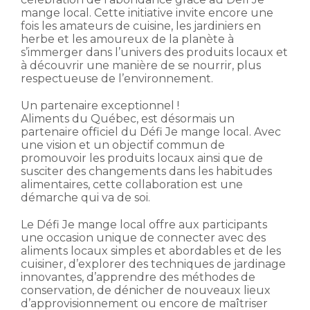
mange local. Cette initiative invite encore une
fois les amateurs de cuisine, les jardiniers en
herbe et les amoureux de la planète à
s’immerger dans l’univers des produits locaux et
à découvrir une manière de se nourrir, plus
respectueuse de l’environnement.
Un partenaire exceptionnel !
Aliments du Québec, est désormais un
partenaire officiel du Défi Je mange local. Avec
une vision et un objectif commun de
promouvoir les produits locaux ainsi que de
susciter des changements dans les habitudes
alimentaires, cette collaboration est une
démarche qui va de soi.
Le Défi Je mange local offre aux participants
une occasion unique de connecter avec des
aliments locaux simples et abordables et de les
cuisiner, d’explorer des techniques de jardinage
innovantes, d’apprendre des méthodes de
conservation, de dénicher de nouveaux lieux
d’approvisionnement ou encore de maîtriser