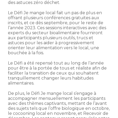
des astuces zéro déchet.
Le Défi Je mange local fait un pas de plus en
offrant plusieurs conférences gratuites aux
inscrits, et ce dès septembre, pour le reste de
l’année 2023. Ces sessions interactives avec des
experts du secteur bioalimentaire fourniront
aux participants plusieurs outils, trucs et
astuces pour les aider à progressivement
orienter leur alimentation vers le local, une
bouchée à la fois.
Le Défi a été repensé tout au long de l’année
pour être à la portée de tous et réaliste afin de
faciliter la transition de ceux qui souhaitent
tranquillement changer leurs habitudes
alimentaires.
De plus, le Défi Je mange local s’engage à
accompagner mensuellement les participants
avec des thèmes captivants, mettant de l’avant
des sujets tels que l’offre biologique en octobre,
le cocooning local en novembre, et Recevoir de