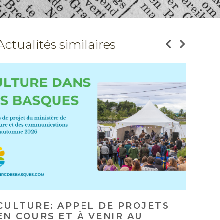
Actualités similaires
APPEL DE CANDIDATURES POUR
LE CONSEIL RÉGIONAL DU