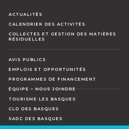
Navigation
pied
ACTUALITÉS
de
CALENDRIER DES ACTIVITÉS
page
COLLECTES ET GESTION DES MATIÈRES
RÉSIDUELLES
AVIS PUBLICS
EMPLOIS ET OPPORTUNITÉS
PROGRAMMES DE FINANCEMENT
ÉQUIPE – NOUS JOINDRE
TOURISME LES BASQUES
CLD DES BASQUES
SADC DES BASQUES