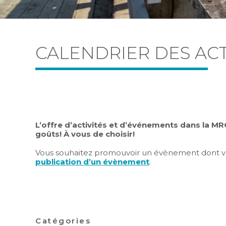
CALENDRIER DES ACT
L’offre d’activités et d’événements dans la MRC L
goûts! À vous de choisir!
Vous souhaitez promouvoir un évènement dont vous
publication d’un évènement
.
Catégories