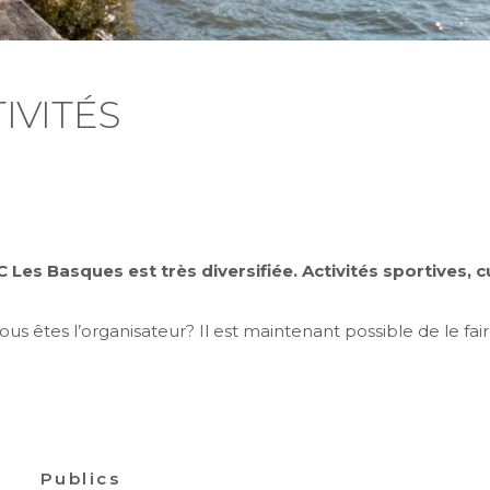
IVITÉS
es Basques est très diversifiée. Activités sportives, cult
 êtes l’organisateur? Il est maintenant possible de le fai
Publics