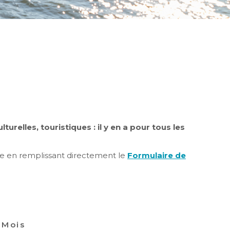
urelles, touristiques : il y en a pour tous les
re en remplissant directement le
Formulaire de
Mois