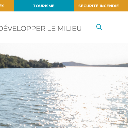
ÉS
TOURISME
SÉCURITÉ INCENDIE
Recherc
DÉVELOPPER LE MILIEU