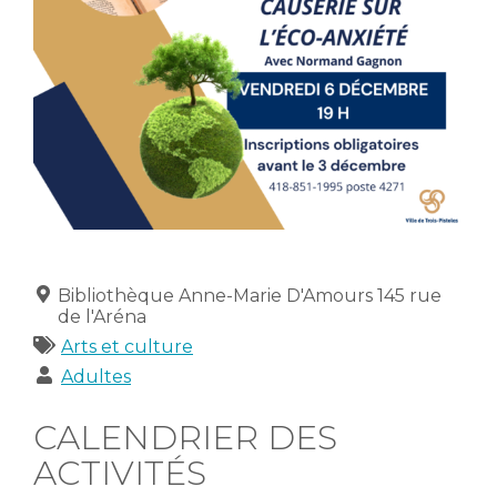
Lieu
Bibliothèque Anne-Marie D'Amours 145 rue
de l'Aréna
Catégories
Arts et culture
Publics
Adultes
CALENDRIER DES
ACTIVITÉS