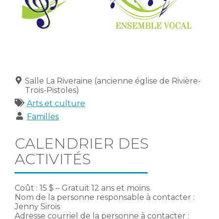
Lieu
Salle La Riveraine (ancienne église de Rivière-
Trois-Pistoles)
Catégories
Arts et culture
Publics
Familles
CALENDRIER DES
ACTIVITÉS
Coût : 15 $ – Gratuit 12 ans et moins
Nom de la personne responsable à contacter :
Jenny Sirois
Adresse courriel de la personne à contacter :