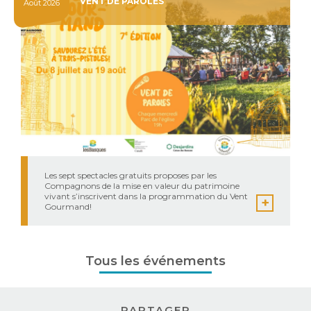
VENT DE PAROLES
Août 2026
Les sept spectacles gratuits proposes par les
Compagnons de la mise en valeur du patrimoine
vivant s’inscrivent dans la programmation du Vent
Gourmand!
Tous les événements
PARTAGER