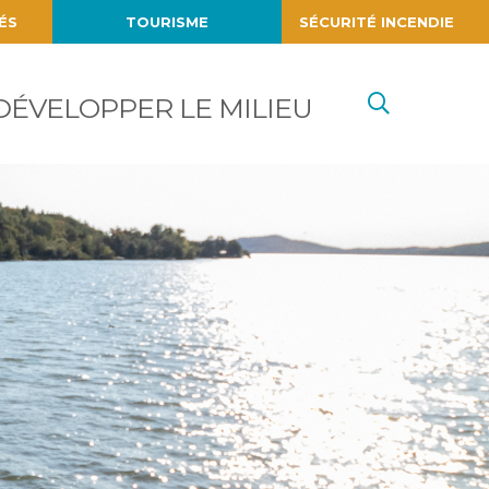
ÉS
TOURISME
SÉCURITÉ INCENDIE
Recherc
DÉVELOPPER LE MILIEU