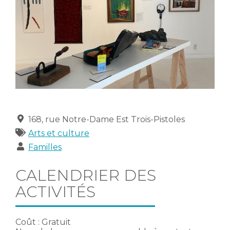
Lieu
168, rue Notre-Dame Est Trois-Pistoles
Catégories
Arts et culture
Publics
Familles
CALENDRIER DES
ACTIVITÉS
Coût : Gratuit