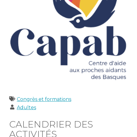
Catégories
Congrès et formations
Publics
Adultes
CALENDRIER DES
ACTIVITÉS