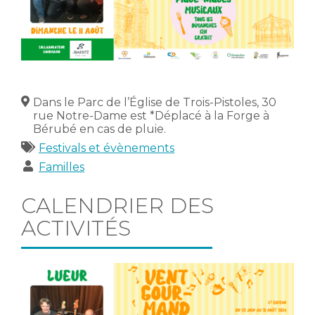
Lieu
Dans le Parc de l’Église de Trois-Pistoles, 30
rue Notre-Dame est *Déplacé à la Forge à
Bérubé en cas de pluie.
Catégories
Festivals et évènements
Publics
Familles
CALENDRIER DES
ACTIVITÉS