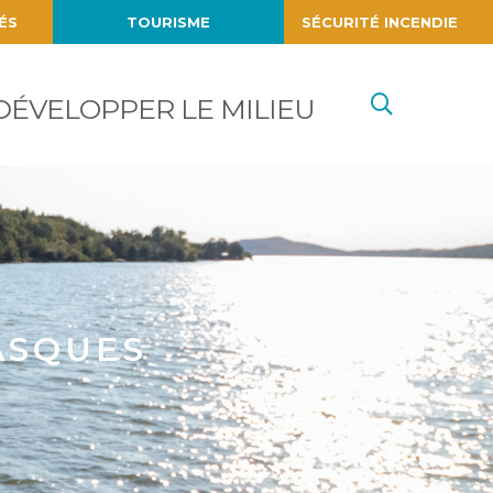
ÉS
TOURISME
SÉCURITÉ INCENDIE
Recherc
DÉVELOPPER LE MILIEU
ASQUES