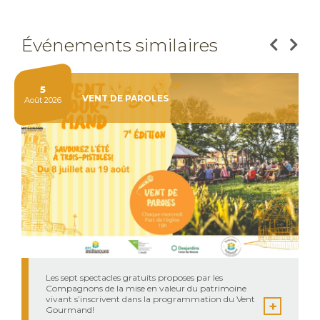
Événements similaires
5
VENT DE PAROLES
Août 2026
Les sept spectacles gratuits proposes par les
Compagnons de la mise en valeur du patrimoine
vivant s’inscrivent dans la programmation du Vent
Gourmand!