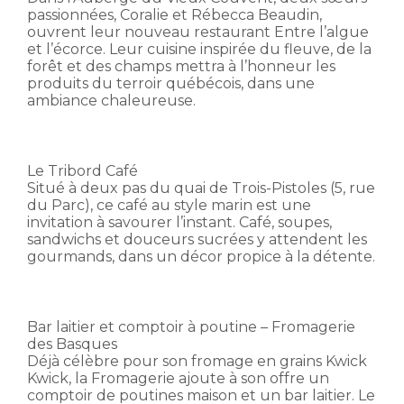
passionnées, Coralie et Rébecca Beaudin,
ouvrent leur nouveau restaurant Entre l’algue
et l’écorce. Leur cuisine inspirée du fleuve, de la
forêt et des champs mettra à l’honneur les
produits du terroir québécois, dans une
ambiance chaleureuse.
Le Tribord Café
Situé à deux pas du quai de Trois-Pistoles (5, rue
du Parc), ce café au style marin est une
invitation à savourer l’instant. Café, soupes,
sandwichs et douceurs sucrées y attendent les
gourmands, dans un décor propice à la détente.
Bar laitier et comptoir à poutine – Fromagerie
des Basques
Déjà célèbre pour son fromage en grains Kwick
Kwick, la Fromagerie ajoute à son offre un
comptoir de poutines maison et un bar laitier. Le