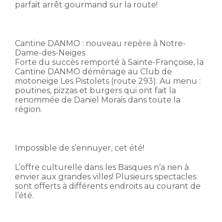
parfait arrêt gourmand sur la route!
Cantine DANMO : nouveau repère à Notre-
Dame-des-Neiges
Forte du succès remporté à Sainte-Françoise, la
Cantine DANMO déménage au Club de
motoneige Les Pistolets (route 293). Au menu :
poutines, pizzas et burgers qui ont fait la
renommée de Daniel Morais dans toute la
région.
Impossible de s’ennuyer, cet été!
L’offre culturelle dans les Basques n’a rien à
envier aux grandes villes! Plusieurs spectacles
sont offerts à différents endroits au courant de
l’été.