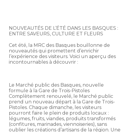
NOUVEAUTÉS DE L’ÉTÉ DANS LES BASQUES :
ENTRE SAVEURS, CULTURE ET FLEURS
Cet été, la MRC des Basques bouillonne de
nouveautés qui promettent d’enrichir
l’expérience des visiteurs. Voici un aperçu des
incontournables à découvrir :
Le Marché public des Basques, nouvelle
formule à la Gare de Trois-Pistoles
Complètement renouvelé, le Marché public
prend un nouveau départ à la Gare de Trois-
Pistoles. Chaque dimanche, les visiteurs
pourront faire le plein de produits locaux :
légumes, fruits, viandes, produits transformés
(confitures, marinades, viennoiseries), sans
oublier les créations d’artisans de la région. Une