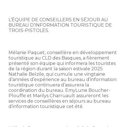
L’ÉQUIPE DE CONSEILLERS EN SÉJOUR AU
BUREAU D’INFORMATION TOURISTIQUE DE
TROIS-PISTOLES.
Mélanie Paquet, conseillère en développement
touristique au CLD des Basques, a fièrement
présenté son équipe qui informera les touristes
de la région durant la saison estivale 2025.
Nathalie Belzile, qui cumule une vingtaine
d’années d’expérience au bureau d’information
touristique continuera d’assurera la
coordination du bureau. EmyLune Boucher-
Plouffe et Marilys Charruault assureront les
services de conseillères en séjours au bureau
d’information touristique cet été.