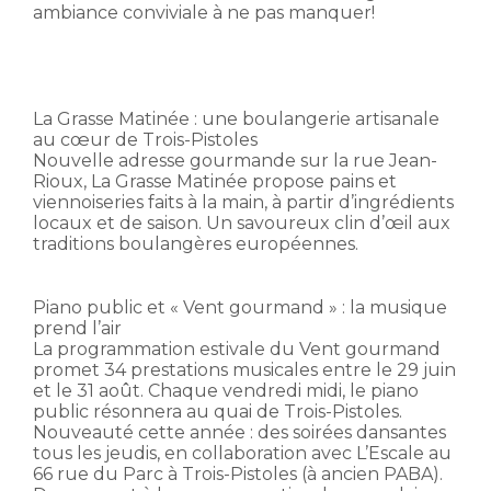
ambiance conviviale à ne pas manquer!
La Grasse Matinée : une boulangerie artisanale
au cœur de Trois-Pistoles
Nouvelle adresse gourmande sur la rue Jean-
Rioux, La Grasse Matinée propose pains et
viennoiseries faits à la main, à partir d’ingrédients
locaux et de saison. Un savoureux clin d’œil aux
traditions boulangères européennes.
Piano public et « Vent gourmand » : la musique
prend l’air
La programmation estivale du Vent gourmand
promet 34 prestations musicales entre le 29 juin
et le 31 août. Chaque vendredi midi, le piano
public résonnera au quai de Trois-Pistoles.
Nouveauté cette année : des soirées dansantes
tous les jeudis, en collaboration avec L’Escale au
66 rue du Parc à Trois-Pistoles (à ancien PABA).