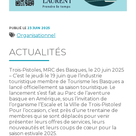
PUBLIÉ LE
23 JUIN 2025
Catégories
Organisationnel
ACTUALITÉS
Trois-Pistoles, MRC des Basques, le 20 juin 2025
– C’est le jeudi le 19 juin que l’industrie
touristique membre de Tourisme les Basques a
lancé officiellement sa saison touristique. Le
lancement s’est fait au Parc de l’aventure
basque en Amérique, sous l’invitation de
l’organisme l’Escale et la Ville de Trois-Pistoles!
Pour l’occasion, c’est près d’une trentaine de
membres qui se sont déplacés pour venir
présenter leurs offres de services, leurs
nouveautés et leurs coups de cœur pour la
saison estivale 2025.