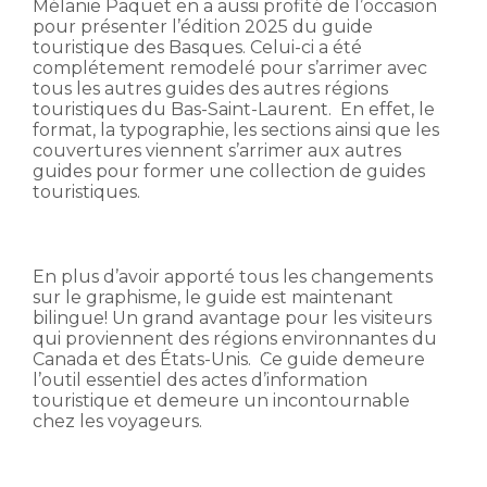
Mélanie Paquet en a aussi profité de l’occasion
pour présenter l’édition 2025 du guide
touristique des Basques. Celui-ci a été
complétement remodelé pour s’arrimer avec
tous les autres guides des autres régions
touristiques du Bas-Saint-Laurent. En effet, le
format, la typographie, les sections ainsi que les
couvertures viennent s’arrimer aux autres
guides pour former une collection de guides
touristiques.
En plus d’avoir apporté tous les changements
sur le graphisme, le guide est maintenant
bilingue! Un grand avantage pour les visiteurs
qui proviennent des régions environnantes du
Canada et des États-Unis. Ce guide demeure
l’outil essentiel des actes d’information
touristique et demeure un incontournable
chez les voyageurs.