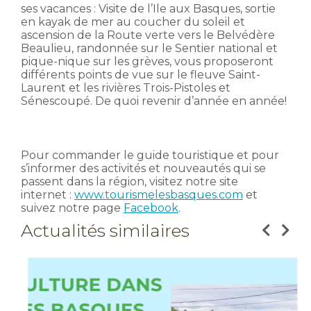
ses vacances : Visite de l’Ile aux Basques, sortie
en kayak de mer au coucher du soleil et
ascension de la Route verte vers le Belvédère
Beaulieu, randonnée sur le Sentier national et
pique-nique sur les grèves, vous proposeront
différents points de vue sur le fleuve Saint-
Laurent et les rivières Trois-Pistoles et
Sénescoupé. De quoi revenir d’année en année!
Pour commander le guide touristique et pour
s’informer des activités et nouveautés qui se
passent dans la région, visitez notre site
internet :
www.tourismelesbasques.com
et
suivez notre page
Facebook
.
Actualités similaires