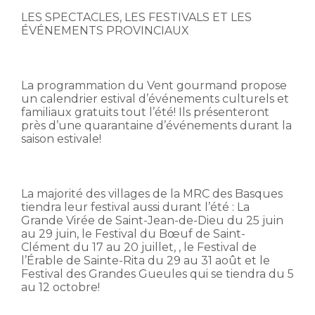
LES SPECTACLES, LES FESTIVALS ET LES
ÉVÉNEMENTS PROVINCIAUX
La programmation du Vent gourmand propose
un calendrier estival d’événements culturels et
familiaux gratuits tout l’été! Ils présenteront
près d’une quarantaine d’événements durant la
saison estivale!
La majorité des villages de la MRC des Basques
tiendra leur festival aussi durant l’été : La
Grande Virée de Saint-Jean-de-Dieu du 25 juin
au 29 juin, le Festival du Bœuf de Saint-
Clément du 17 au 20 juillet, , le Festival de
l’Érable de Sainte-Rita du 29 au 31 août et le
Festival des Grandes Gueules qui se tiendra du 5
au 12 octobre!