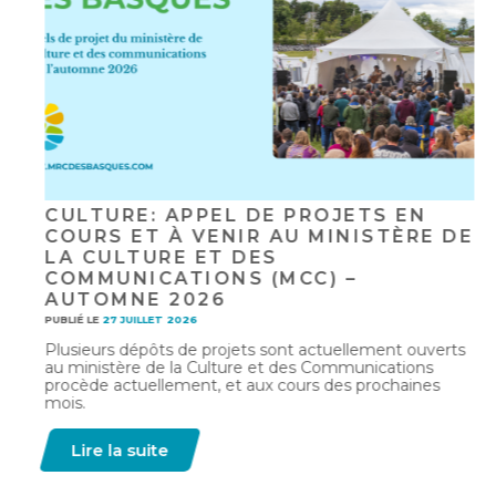
CULTURE: APPEL DE PROJETS EN
COURS ET À VENIR AU MINISTÈRE DE
LA CULTURE ET DES
COMMUNICATIONS (MCC) –
AUTOMNE 2026
PUBLIÉ LE
27 JUILLET 2026
Plusieurs dépôts de projets sont actuellement ouverts
au ministère de la Culture et des Communications
procède actuellement, et aux cours des prochaines
mois.
Lire la suite