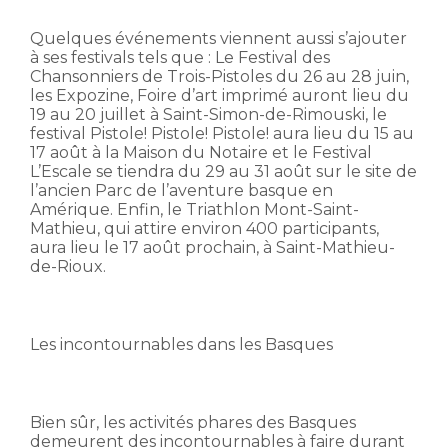
Quelques événements viennent aussi s’ajouter
à ses festivals tels que : Le Festival des
Chansonniers de Trois-Pistoles du 26 au 28 juin,
les Expozine, Foire d’art imprimé auront lieu du
19 au 20 juillet à Saint-Simon-de-Rimouski, le
festival Pistole! Pistole! Pistole! aura lieu du 15 au
17 août à la Maison du Notaire et le Festival
L’Escale se tiendra du 29 au 31 août sur le site de
l’ancien Parc de l’aventure basque en
Amérique. Enfin, le Triathlon Mont-Saint-
Mathieu, qui attire environ 400 participants,
aura lieu le 17 août prochain, à Saint-Mathieu-
de-Rioux.
Les incontournables dans les Basques
Bien sûr, les activités phares des Basques
demeurent des incontournables à faire durant