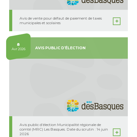
Avis de vente pour défaut de paiement de taxes
municipales et scolaires
8
AVIS PUBLIC D’ÉLECTION
Avr 2026
Avis public d’élection Municipalité régionale de
comté (MRC) Les Basques. Date du scrutin : 14 juin
2026