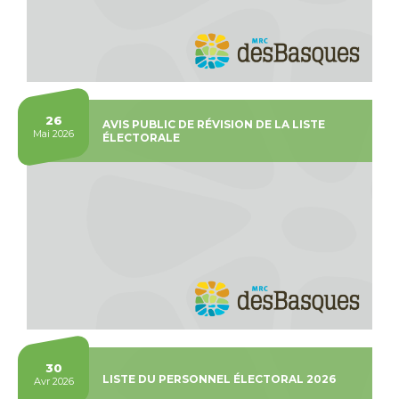
26
AVIS PUBLIC DE RÉVISION DE LA LISTE
Mai 2026
ÉLECTORALE
30
LISTE DU PERSONNEL ÉLECTORAL 2026
Avr 2026