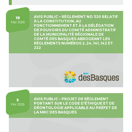
AVIS PUBLIC – RÈGLEMENT NO 320 RELATIF
19
À LA CONSTITUTION, AU
Mar 2026
FONCTIONNEMENT ET À LA DÉLÉGATION
DE POUVOIRS DU COMITÉ ADMINISTRATIF
DE LA MUNICIPALITÉ RÉGIONALE DE
COMTÉ DES BASQUES ABROGEANT LES
RÈGLEMENTS NUMÉROS 2, 24, 141, 142 ET
222
AVIS PUBLIC – PROJET DE RÈGLEMENT
5
PORTANT SUR LE CODE D’ÉTHIQUE ET DE
Fév 2026
DÉONTOLOGIE APPLICABLE AU PRÉFET DE
LA MRC DES BASQUES