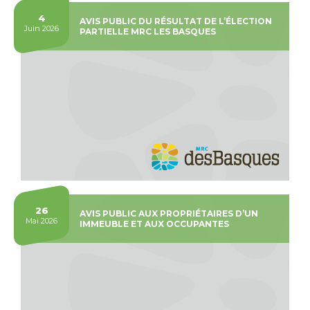
4
AVIS PUBLIC DU RÉSULTAT DE L’ÉLECTION
Juin 2026
PARTIELLE MRC LES BASQUES
26
AVIS PUBLIC AUX PROPRIÉTAIRES D’UN
Mai 2026
IMMEUBLE ET AUX OCCUPANTES