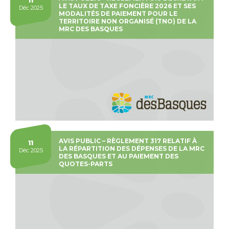
11
LE TAUX DE TAXE FONCIÈRE 2026 ET SES
Déc 2025
MODALITÉS DE PAIEMENT POUR LE
TERRITOIRE NON ORGANISÉ (TNO) DE LA
MRC DES BASQUES
AVIS PUBLIC – RÈGLEMENT 317 RELATIF À
11
LA RÉPARTITION DES DÉPENSES DE LA MRC
Déc 2025
DES BASQUES ET AU PAIEMENT DES
QUOTES-PARTS